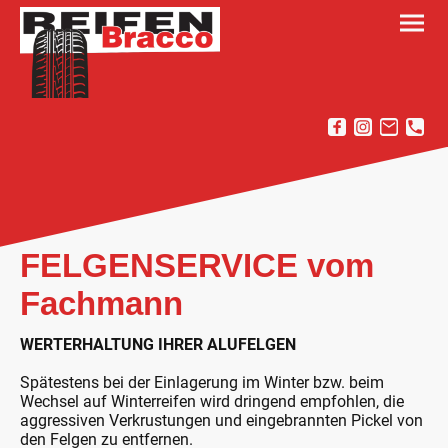
FELGENSERVICE vom
Fachmann
WERTERHALTUNG IHRER ALUFELGEN
Spätestens bei der Einlagerung im Winter bzw. beim
Wechsel auf Winterreifen wird dringend empfohlen, die
aggressiven Verkrustungen und eingebrannten Pickel von
den Felgen zu entfernen.