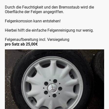
Durch die Feuchtigkeit und den Bremsstaub wird die
Oberfläche der Felgen angegriffen.
Felgenkorrosion kann entstehen!
Hierbei hilft die einfache Felgenreinigung nur wenig.
Felgenaufbereitung incl. Versiegelung
pro Satz ab 25,00€